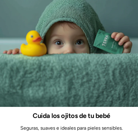
Cuida los ojitos de tu bebé
Seguras, suaves e ideales para pieles sensibles.