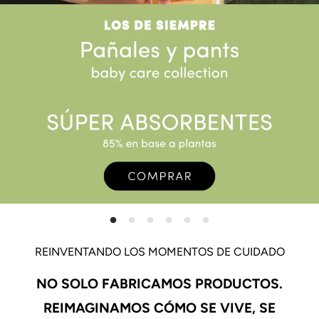
REINVENTANDO LOS MOMENTOS DE CUIDADO
NO SOLO FABRICAMOS PRODUCTOS.
REIMAGINAMOS CÓMO SE VIVE, SE