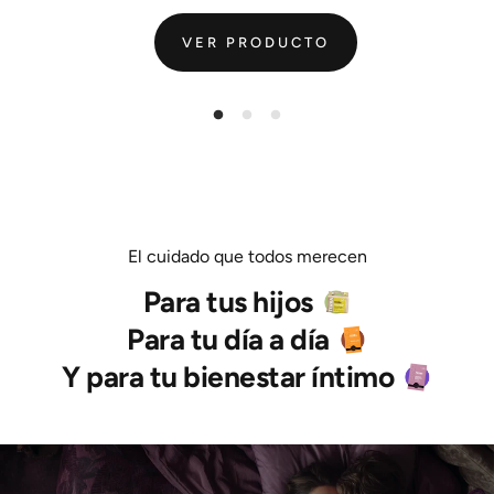
VER PRODUCTO
El cuidado que todos merecen
Para tus hijos
Para tu día a día
Y para tu bienestar íntimo