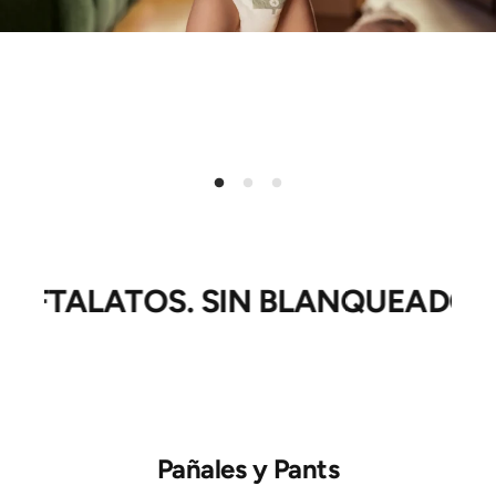
TALATOS. SIN BLANQUEADORES.
Pañales y Pants