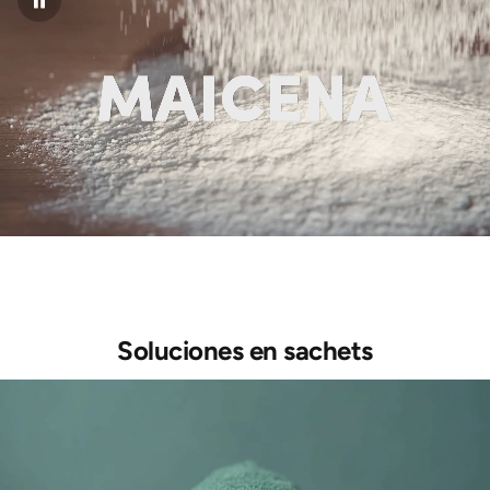
Soluciones en sachets