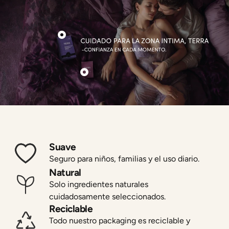
Suave
Seguro para niños, familias y el uso diario.
Natural
Solo ingredientes naturales
cuidadosamente seleccionados.
Reciclable
Todo nuestro packaging es reciclable y