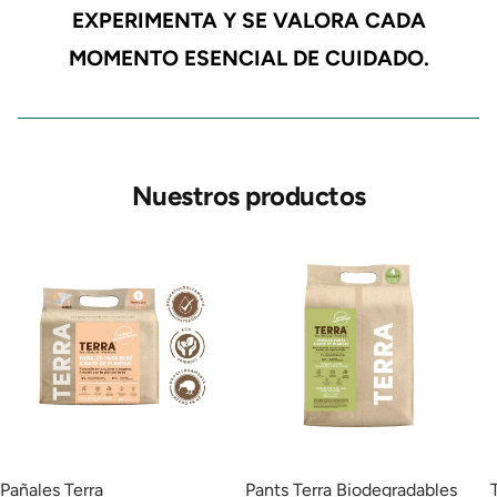
EXPERIMENTA Y SE VALORA CADA
MOMENTO ESENCIAL DE CUIDADO.
Nuestros productos
Pañales Terra
Pants Terra Biodegradables