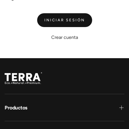
INICIAR SESIÓN
Crear cuenta
Productos
Pañales y pants